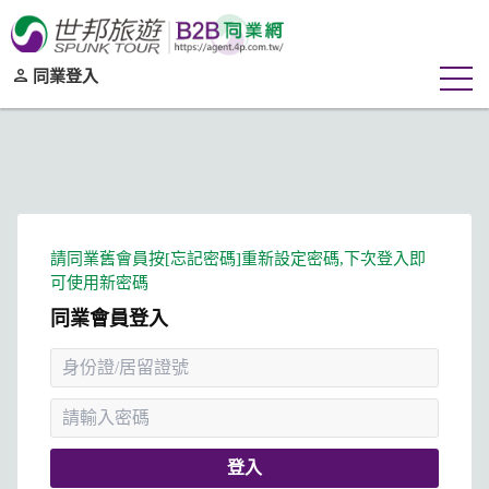
同業登入
同業會員登入
登入