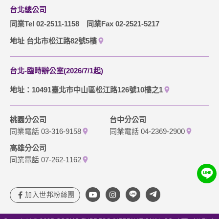
台北總公司
同業Tel 02-2511-1158
同業Fax 02-2521-5217
地址 台北市松江路82號5樓
台北-臨時辦公室(2026/7/1起)
地址：10491臺北市中山區松江路126號10樓之1
桃園分公司
台中分公司
同業電話 03-316-9158
同業電話 04-2369-2900
高雄分公司
同業電話 07-262-1162