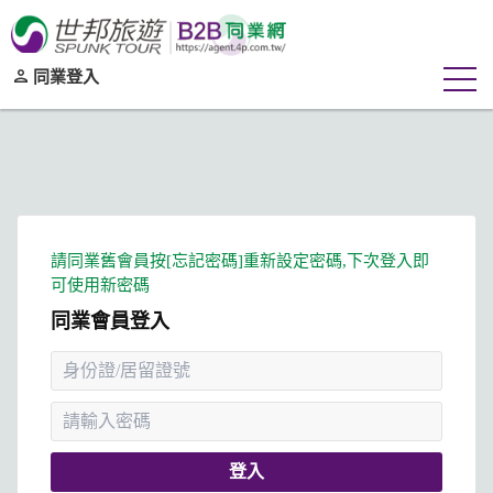
同業登入
同業會員登入
登入