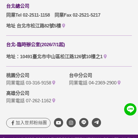
台北總公司
同業Tel 02-2511-1158
同業Fax 02-2521-5217
地址 台北市松江路82號5樓
台北-臨時辦公室(2026/7/1起)
地址：10491臺北市中山區松江路126號10樓之1
桃園分公司
台中分公司
同業電話 03-316-9158
同業電話 04-2369-2900
高雄分公司
同業電話 07-262-1162