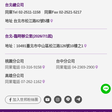
台北總公司
同業Tel 02-2511-1158
同業Fax 02-2521-5217
地址 台北市松江路82號5樓
台北-臨時辦公室(2026/7/1起)
地址：10491臺北市中山區松江路126號10樓之1
桃園分公司
台中分公司
同業電話 03-316-9158
同業電話 04-2369-2900
高雄分公司
同業電話 07-262-1162