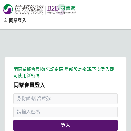
同業登入
同業會員登入
登入