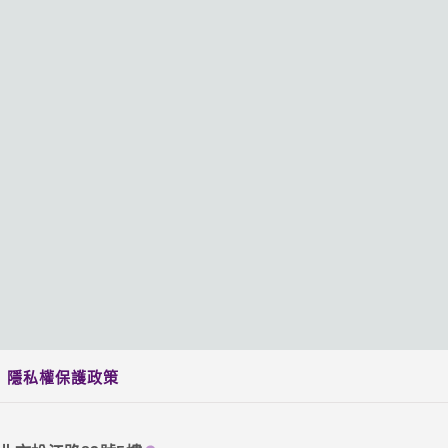
隱私權保護政策