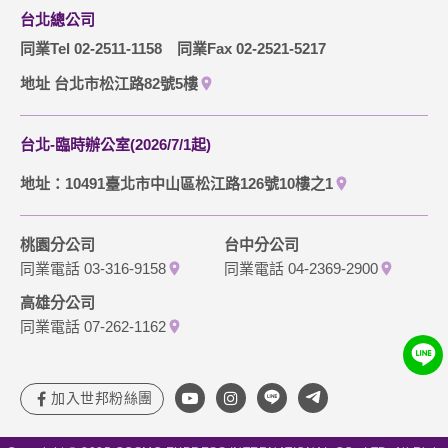
台北總公司
同業Tel 02-2511-1158
同業Fax 02-2521-5217
地址 台北市松江路82號5樓
台北-臨時辦公室(2026/7/1起)
地址：10491臺北市中山區松江路126號10樓之1
桃園分公司
台中分公司
同業電話 03-316-9158
同業電話 04-2369-2900
高雄分公司
同業電話 07-262-1162