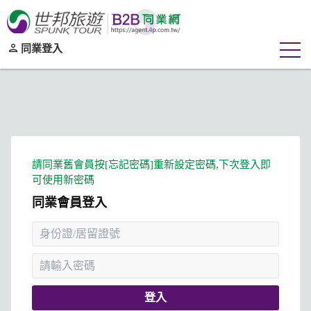
同業登入
同業會員登入
登入