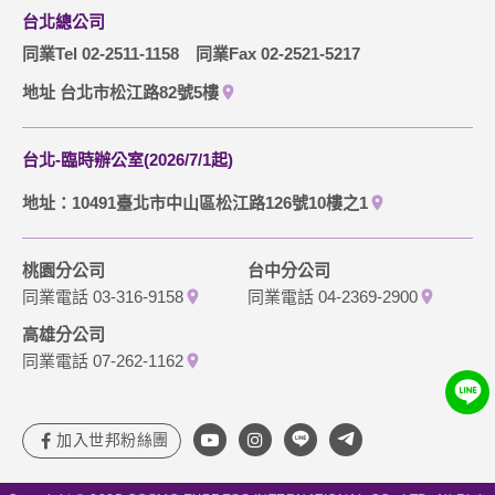
台北總公司
同業Tel 02-2511-1158
同業Fax 02-2521-5217
地址 台北市松江路82號5樓
台北-臨時辦公室(2026/7/1起)
地址：10491臺北市中山區松江路126號10樓之1
桃園分公司
台中分公司
同業電話 03-316-9158
同業電話 04-2369-2900
高雄分公司
同業電話 07-262-1162