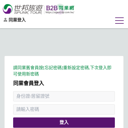
同業登入
同業會員登入
登入